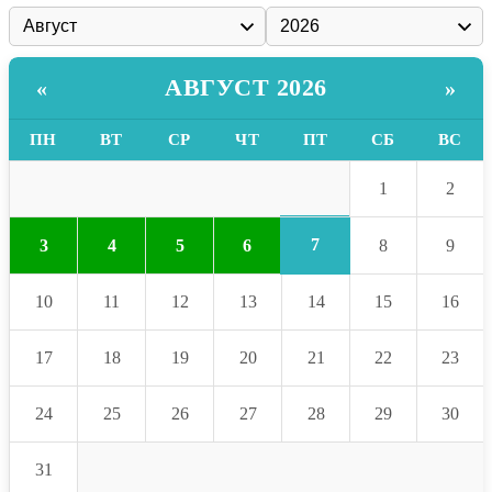
АВГУСТ 2026
«
»
ПН
ВТ
СР
ЧТ
ПТ
СБ
ВС
1
2
7
3
4
5
6
8
9
10
11
12
13
14
15
16
17
18
19
20
21
22
23
24
25
26
27
28
29
30
31