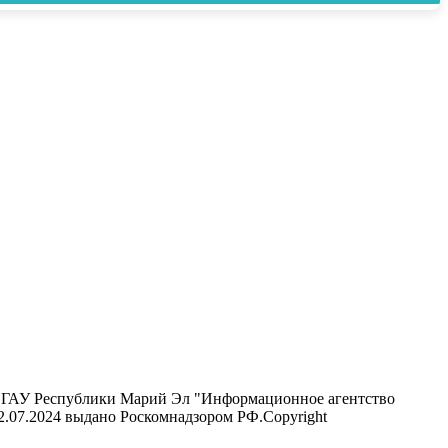
ель ГАУ Республики Марий Эл "Информационное агентство
12.07.2024 выдано Роскомнадзором РФ.Copyright