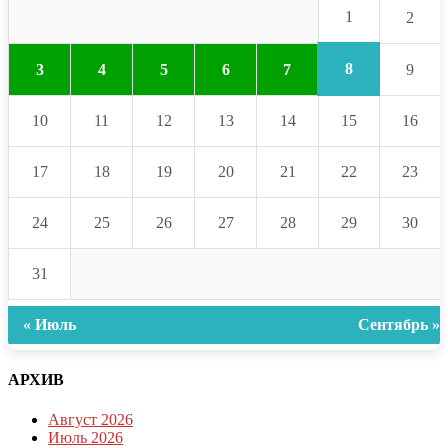
1
2
8
3
4
5
6
7
9
10
11
12
13
14
15
16
17
18
19
20
21
22
23
24
25
26
27
28
29
30
31
« Июль
Сентябрь »
АРХИВ
Август 2026
Июль 2026