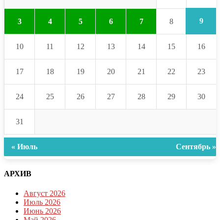
9
3
4
5
6
7
8
10
11
12
13
14
15
16
17
18
19
20
21
22
23
24
25
26
27
28
29
30
31
« Июль
Сентябрь »
АРХИВ
Август 2026
Июль 2026
Июнь 2026
Май 2026