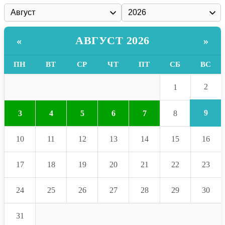
АВГУСТ 2026
«
»
ПН
ВТ
СР
ЧТ
ПТ
СБ
ВС
2
1
9
3
4
5
6
7
8
10
11
12
13
14
15
16
17
18
19
20
21
22
23
24
25
26
27
28
29
30
31