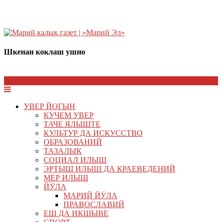
Шкенан коклаш ушно
УВЕР ЙОГЫН
КУЧЕМ УВЕР
ТАЧЕ ЯЛЫШТЕ
КУЛЬТУР ДА ИСКУССТВО
ОБРАЗОВАНИЙ
ТАЗАЛЫК
СОЦИАЛ ИЛЫШ
ЭРТЫШ ИЛЫШ ДА КРАЕВЕДЕНИЙ
МЕР ИЛЫШ
ЙӰЛА
МАРИЙ ЙӰЛА
ПРАВОСЛАВИЙ
ЕШ ДА ИКШЫВЕ