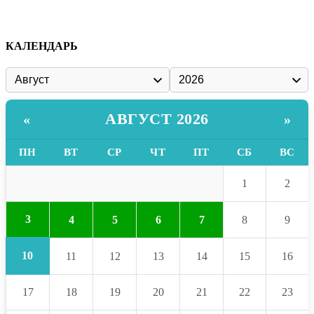
КАЛЕНДАРЬ
АВГУСТ 2026
«
»
ПН
ВТ
СР
ЧТ
ПТ
СБ
ВС
1
2
3
4
5
6
7
8
9
10
11
12
13
14
15
16
17
18
19
20
21
22
23