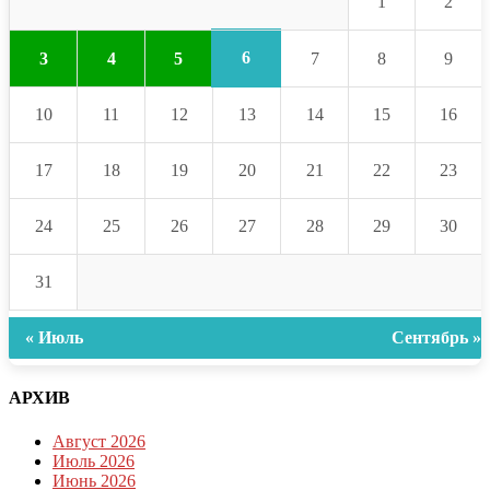
1
2
6
3
4
5
7
8
9
10
11
12
13
14
15
16
17
18
19
20
21
22
23
24
25
26
27
28
29
30
31
« Июль
Сентябрь »
АРХИВ
Август 2026
Июль 2026
Июнь 2026