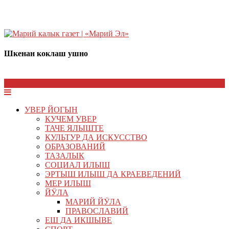
Шкенан коклаш ушно
УВЕР ЙОГЫН
КУЧЕМ УВЕР
ТАЧЕ ЯЛЫШТЕ
КУЛЬТУР ДА ИСКУССТВО
ОБРАЗОВАНИЙ
ТАЗАЛЫК
СОЦИАЛ ИЛЫШ
ЭРТЫШ ИЛЫШ ДА КРАЕВЕДЕНИЙ
МЕР ИЛЫШ
ЙӰЛА
МАРИЙ ЙӰЛА
ПРАВОСЛАВИЙ
ЕШ ДА ИКШЫВЕ