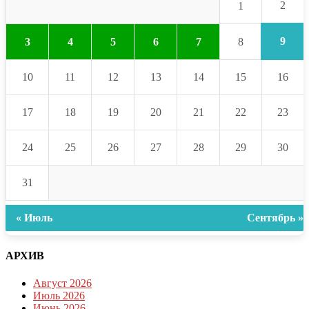
2
1
9
3
4
5
6
7
8
10
11
12
13
14
15
16
17
18
19
20
21
22
23
24
25
26
27
28
29
30
31
« Июль
Сентябрь »
АРХИВ
Август 2026
Июль 2026
Июнь 2026