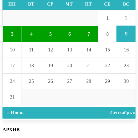
ПН
ВТ
СР
ЧТ
ПТ
СБ
ВС
2
1
9
3
4
5
6
7
8
10
11
12
13
14
15
16
17
18
19
20
21
22
23
24
25
26
27
28
29
30
31
« Июль
Сентябрь »
АРХИВ