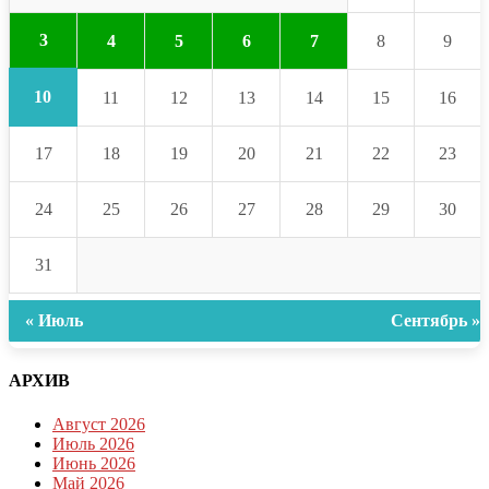
3
4
5
6
7
8
9
10
11
12
13
14
15
16
17
18
19
20
21
22
23
24
25
26
27
28
29
30
31
« Июль
Сентябрь »
АРХИВ
Август 2026
Июль 2026
Июнь 2026
Май 2026