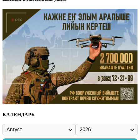
КАЛЕНДАРЬ