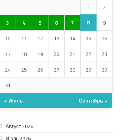
1
2
8
3
4
5
6
7
9
10
11
12
13
14
15
16
17
18
19
20
21
22
23
24
25
26
27
28
29
30
31
« Июль
Сентябрь »
АРХИВ
Август 2026
Июль 2026