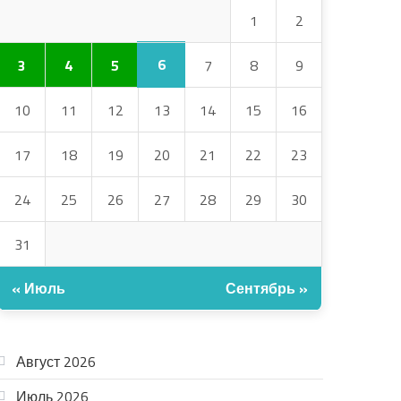
1
2
6
3
4
5
7
8
9
10
11
12
13
14
15
16
17
18
19
20
21
22
23
24
25
26
27
28
29
30
31
« Июль
Сентябрь »
АРХИВ
Август 2026
Июль 2026