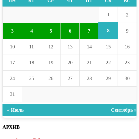
ПН
ВТ
СР
ЧТ
ПТ
СБ
ВС
1
2
8
3
4
5
6
7
9
10
11
12
13
14
15
16
17
18
19
20
21
22
23
24
25
26
27
28
29
30
31
« Июль
Сентябрь »
АРХИВ