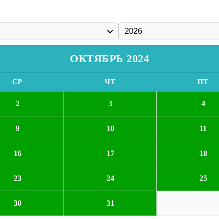
ОКТЯБРЬ 2024
СР
ЧТ
ПТ
2
3
4
9
10
11
16
17
18
23
24
25
30
31