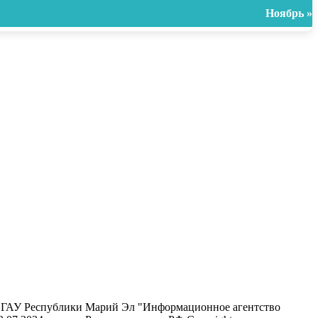
Ноябрь »
ель ГАУ Республики Марий Эл "Информационное агентство