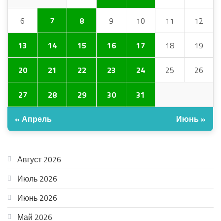
6
7
8
9
10
11
12
13
14
15
16
17
18
19
20
21
22
23
24
25
26
27
28
29
30
31
« Апрель
Июнь »
АРХИВ
Август 2026
Июль 2026
Июнь 2026
Май 2026