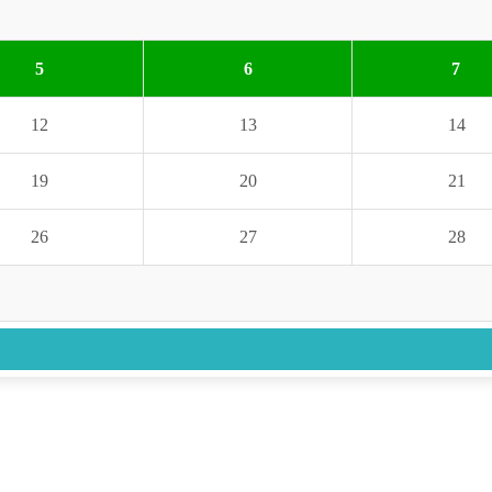
5
6
7
12
13
14
19
20
21
26
27
28