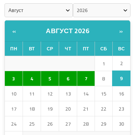
АВГУСТ 2026
«
»
ПН
ВТ
СР
ЧТ
ПТ
СБ
ВС
2
1
9
3
4
5
6
7
8
10
11
12
13
14
15
16
17
18
19
20
21
22
23
24
25
26
27
28
29
30