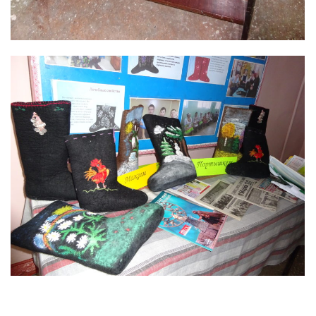
ЛУДАШ ТЕМЛЕНА: