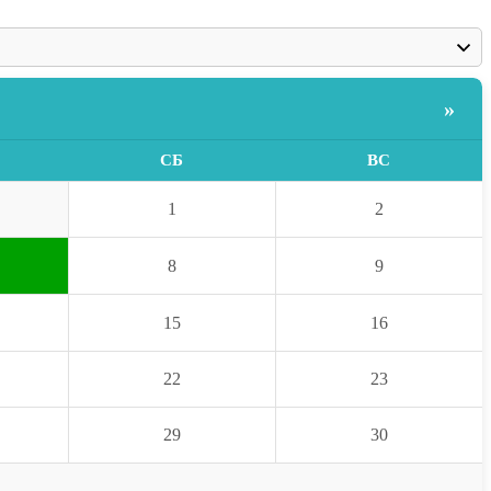
»
СБ
ВС
1
2
8
9
15
16
22
23
29
30