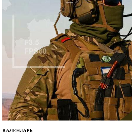
КАЛЕНДАРЬ