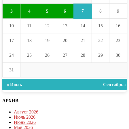
7
3
4
5
6
8
9
10
11
12
13
14
15
16
17
18
19
20
21
22
23
24
25
26
27
28
29
30
31
« Июль
Сентябрь »
АРХИВ
Август 2026
Июль 2026
Июнь 2026
Май 2026