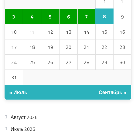
1
2
8
3
4
5
6
7
9
10
11
12
13
14
15
16
17
18
19
20
21
22
23
24
25
26
27
28
29
30
31
« Июль
Сентябрь »
АРХИВ
Август 2026
Июль 2026