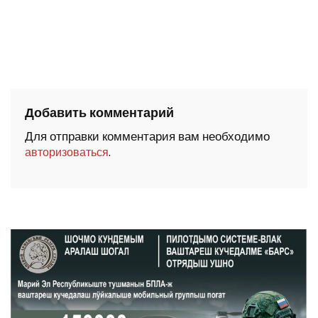
Добавить комментарий
Для отправки комментария вам необходимо
.
авторизоваться
ШОЧМО КУНДЕМЫМ АРАЛАШ ШОГАЛ