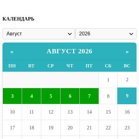
КАЛЕНДАРЬ
АВГУСТ 2026
«
»
ПН
ВТ
СР
ЧТ
ПТ
СБ
ВС
2
1
9
3
4
5
6
7
8
10
11
12
13
14
15
16
17
18
19
20
21
22
23