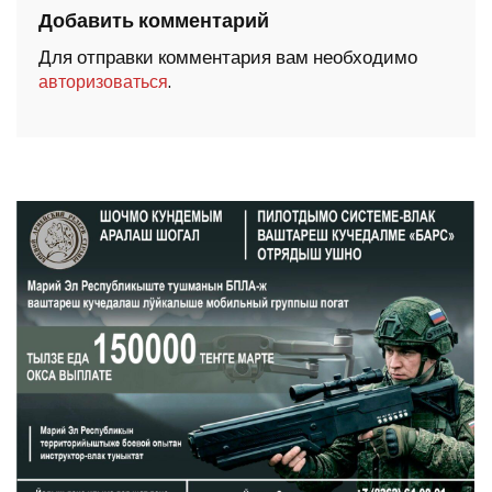
Добавить комментарий
Для отправки комментария вам необходимо
.
авторизоваться
ШОЧМО КУНДЕМЫМ АРАЛАШ ШОГАЛ