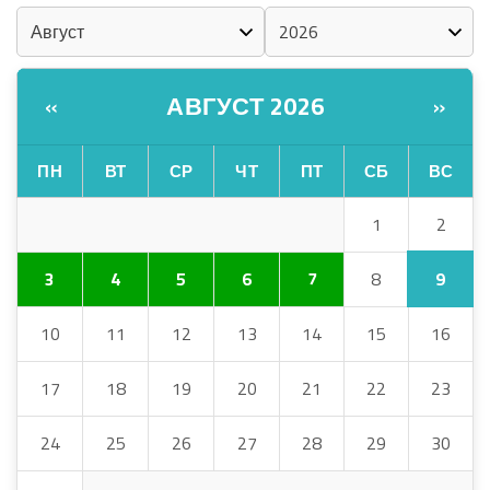
АВГУСТ 2026
«
»
ПН
ВТ
СР
ЧТ
ПТ
СБ
ВС
2
1
9
3
4
5
6
7
8
10
11
12
13
14
15
16
17
18
19
20
21
22
23
24
25
26
27
28
29
30