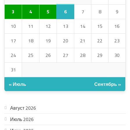
6
3
4
5
7
8
9
10
11
12
13
14
15
16
17
18
19
20
21
22
23
24
25
26
27
28
29
30
31
« Июль
Сентябрь »
АРХИВ
Август 2026
Июль 2026