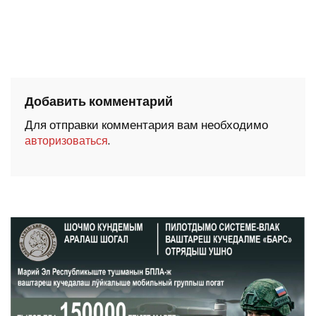
Добавить комментарий
Для отправки комментария вам необходимо
.
авторизоваться
ШОЧМО КУНДЕМЫМ АРАЛАШ ШОГАЛ