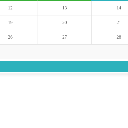
12
13
14
19
20
21
26
27
28