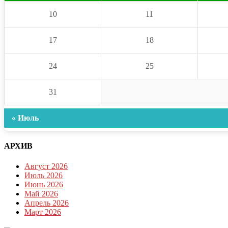
10
11
17
18
24
25
31
« Июль
АРХИВ
Август 2026
Июль 2026
Июнь 2026
Май 2026
Апрель 2026
Март 2026