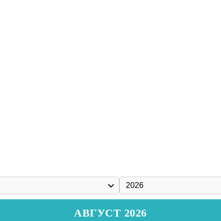
АВГУСТ 2026