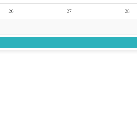
26
27
28