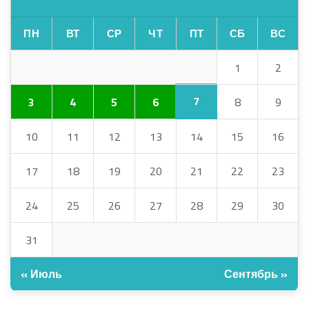
ПН
ВТ
СР
ЧТ
ПТ
СБ
ВС
1
2
7
3
4
5
6
8
9
10
11
12
13
14
15
16
17
18
19
20
21
22
23
24
25
26
27
28
29
30
31
« Июль
Сентябрь »