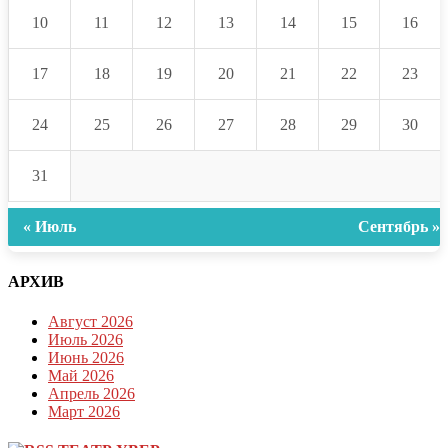
10
11
12
13
14
15
16
17
18
19
20
21
22
23
24
25
26
27
28
29
30
31
« Июль
Сентябрь »
АРХИВ
Август 2026
Июль 2026
Июнь 2026
Май 2026
Апрель 2026
Март 2026