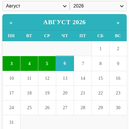
АВГУСТ 2026
«
»
ПН
ВТ
СР
ЧТ
ПТ
СБ
ВС
1
2
6
3
4
5
7
8
9
10
11
12
13
14
15
16
17
18
19
20
21
22
23
24
25
26
27
28
29
30
31