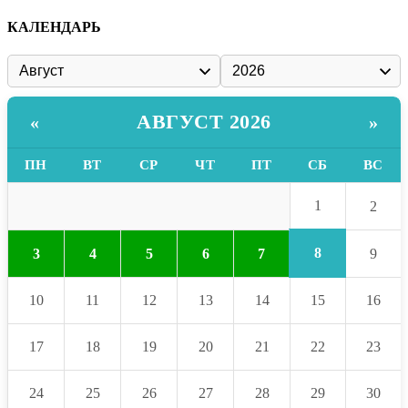
КАЛЕНДАРЬ
АВГУСТ 2026
«
»
ПН
ВТ
СР
ЧТ
ПТ
СБ
ВС
1
2
8
3
4
5
6
7
9
10
11
12
13
14
15
16
17
18
19
20
21
22
23
24
25
26
27
28
29
30