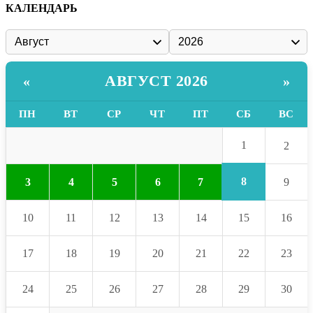
КАЛЕНДАРЬ
АВГУСТ 2026
«
»
ПН
ВТ
СР
ЧТ
ПТ
СБ
ВС
1
2
8
3
4
5
6
7
9
10
11
12
13
14
15
16
17
18
19
20
21
22
23
24
25
26
27
28
29
30