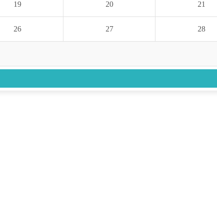
19
20
21
26
27
28