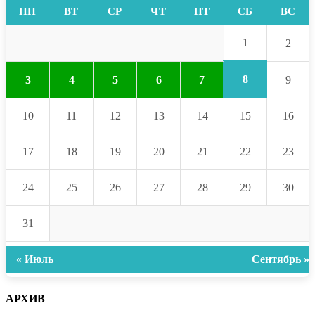
ПН
ВТ
СР
ЧТ
ПТ
СБ
ВС
1
2
8
3
4
5
6
7
9
10
11
12
13
14
15
16
17
18
19
20
21
22
23
24
25
26
27
28
29
30
31
« Июль
Сентябрь »
АРХИВ