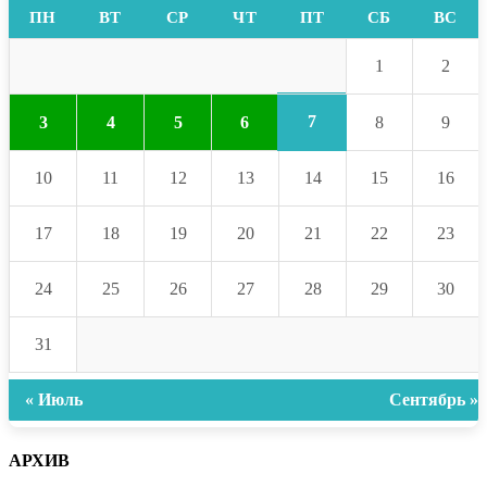
ПН
ВТ
СР
ЧТ
ПТ
СБ
ВС
1
2
7
3
4
5
6
8
9
10
11
12
13
14
15
16
17
18
19
20
21
22
23
24
25
26
27
28
29
30
31
« Июль
Сентябрь »
АРХИВ