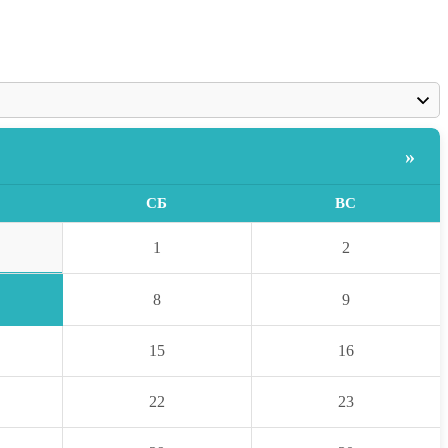
»
СБ
ВС
1
2
8
9
15
16
22
23