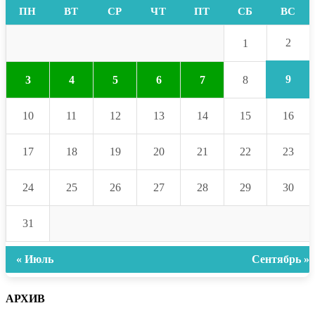
ПН
ВТ
СР
ЧТ
ПТ
СБ
ВС
2
1
9
3
4
5
6
7
8
10
11
12
13
14
15
16
17
18
19
20
21
22
23
24
25
26
27
28
29
30
31
« Июль
Сентябрь »
АРХИВ