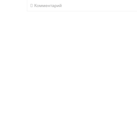
Комментарий