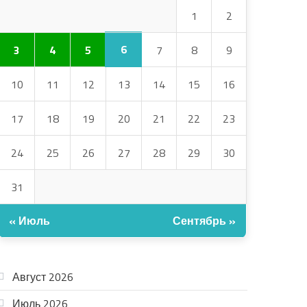
1
2
6
3
4
5
7
8
9
10
11
12
13
14
15
16
17
18
19
20
21
22
23
24
25
26
27
28
29
30
31
« Июль
Сентябрь »
АРХИВ
Август 2026
Июль 2026