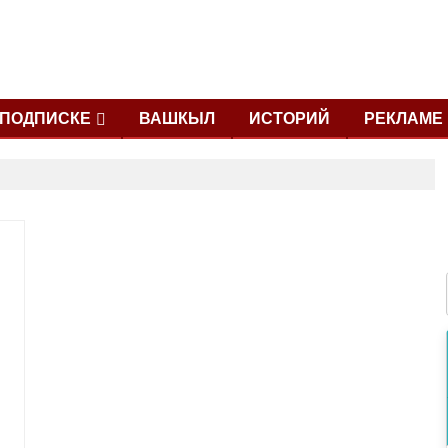
ПОДПИСКЕ
ВАШКЫЛ
ИСТОРИЙ
РЕКЛАМЕ