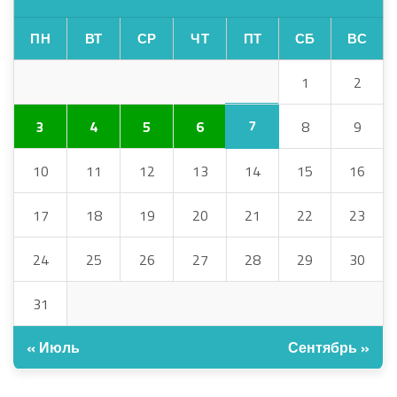
ПН
ВТ
СР
ЧТ
ПТ
СБ
ВС
1
2
7
3
4
5
6
8
9
10
11
12
13
14
15
16
17
18
19
20
21
22
23
24
25
26
27
28
29
30
31
« Июль
Сентябрь »
АРХИВ