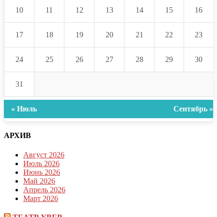
10
11
12
13
14
15
16
17
18
19
20
21
22
23
24
25
26
27
28
29
30
31
« Июль
Сентябрь »
АРХИВ
Август 2026
Июль 2026
Июнь 2026
Май 2026
Апрель 2026
Март 2026