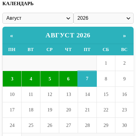
КАЛЕНДАРЬ
АВГУСТ 2026
«
»
ПН
ВТ
СР
ЧТ
ПТ
СБ
ВС
1
2
7
3
4
5
6
8
9
10
11
12
13
14
15
16
17
18
19
20
21
22
23
24
25
26
27
28
29
30