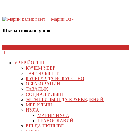
Шкенан коклаш ушно
УВЕР ЙОГЫН
КУЧЕМ УВЕР
ТАЧЕ ЯЛЫШТЕ
КУЛЬТУР ДА ИСКУССТВО
ОБРАЗОВАНИЙ
ТАЗАЛЫК
СОЦИАЛ ИЛЫШ
ЭРТЫШ ИЛЫШ ДА КРАЕВЕДЕНИЙ
МЕР ИЛЫШ
ЙӰЛА
МАРИЙ ЙӰЛА
ПРАВОСЛАВИЙ
ЕШ ДА ИКШЫВЕ