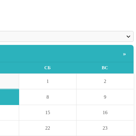
»
СБ
ВС
1
2
8
9
15
16
22
23