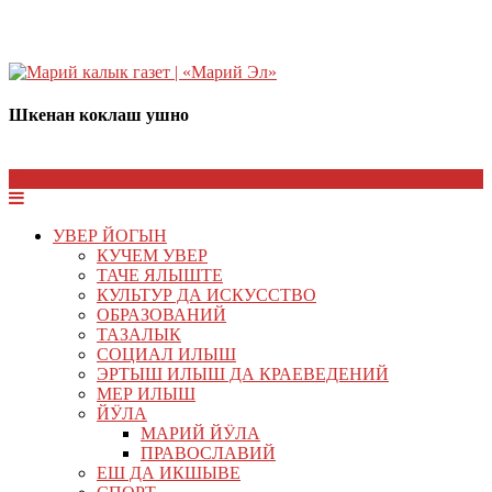
Шкенан коклаш ушно
УВЕР ЙОГЫН
КУЧЕМ УВЕР
ТАЧЕ ЯЛЫШТЕ
КУЛЬТУР ДА ИСКУССТВО
ОБРАЗОВАНИЙ
ТАЗАЛЫК
СОЦИАЛ ИЛЫШ
ЭРТЫШ ИЛЫШ ДА КРАЕВЕДЕНИЙ
МЕР ИЛЫШ
ЙӰЛА
МАРИЙ ЙӰЛА
ПРАВОСЛАВИЙ
ЕШ ДА ИКШЫВЕ