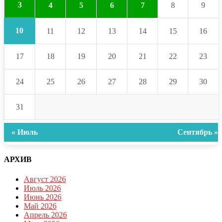
3
4
5
6
7
8
9
10
11
12
13
14
15
16
17
18
19
20
21
22
23
24
25
26
27
28
29
30
31
« Июль
Сентябрь »
АРХИВ
Август 2026
Июль 2026
Июнь 2026
Май 2026
Апрель 2026