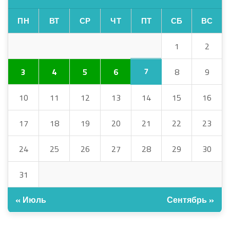
ПН
ВТ
СР
ЧТ
ПТ
СБ
ВС
1
2
7
3
4
5
6
8
9
10
11
12
13
14
15
16
17
18
19
20
21
22
23
24
25
26
27
28
29
30
31
« Июль
Сентябрь »
АРХИВ