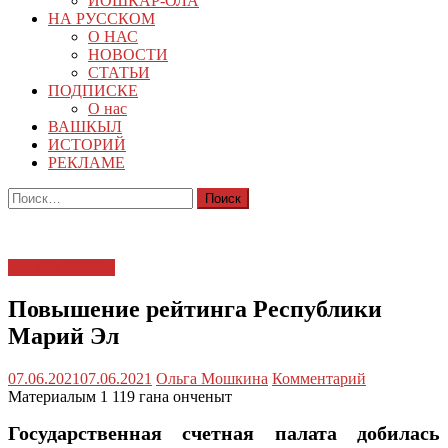
ЙОШКАР-ОЛА
НА РУССКОМ
О НАС
НОВОСТИ
СТАТЬИ
ПОДПИСКЕ
О нас
ВАШКЫЛ
ИСТОРИЙ
РЕКЛАМЕ
Найти:
НА РУССКОМ
Повышение рейтинга Республики
Марий Эл
07.06.2021
07.06.2021
Ольга Мошкина
Комментарий
Материалым 1 119 гана онченыт
Государственная счетная палата добилась