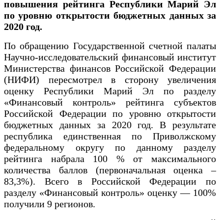
повышения рейтинга Республики Марий Эл
по уровню открытости бюджетных данных за
2020 год.
По обращению Государственной счетной палаты
Научно-исследовательский финансовый институт
Министерства финансов Российской Федерации
(НИФИ) пересмотрел в сторону увеличения
оценку Республики Марий Эл по разделу
«Финансовый контроль» рейтинга субъектов
Российской Федерации по уровню открытости
бюджетных данных за 2020 год. В результате
республика единственная по Приволжскому
федеральному округу по данному разделу
рейтинга набрала 100 % от максимального
количества баллов (первоначальная оценка –
83,3%). Всего в Российской Федерации по
разделу «Финансовый контроль» оценку — 100%
получили 9 регионов.