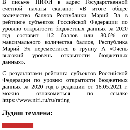
В письме НИФИ в адрес Государственной
счетной палаты сказано: «В итоге общее
количество баллов Республики Марий Эл в
рейтинге субъектов Российской Федерации по
уровню открытости бюджетных данных за 2020
год составит 112 баллов или 80,6% от
максимального количества баллов, Республика
Марий Эл переместится в группу А «Очень
высокий уровень открытости бюджетных
данных».
С результатами рейтинга субъектов Российской
Федерации по уровню открытости бюджетных
данных за 2020 год в редакции от 18.05.2021 г.
можно ознакомиться по ссылке
https://www.nifi.ru/ru/rating
Лудаш темлена:
НА РУССКОМ