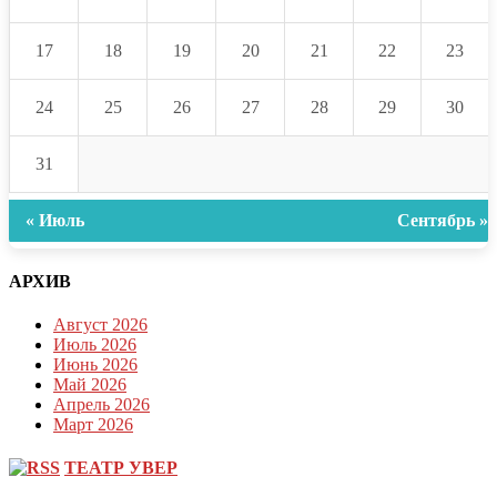
17
18
19
20
21
22
23
24
25
26
27
28
29
30
31
« Июль
Сентябрь »
АРХИВ
Август 2026
Июль 2026
Июнь 2026
Май 2026
Апрель 2026
Март 2026
ТЕАТР УВЕР