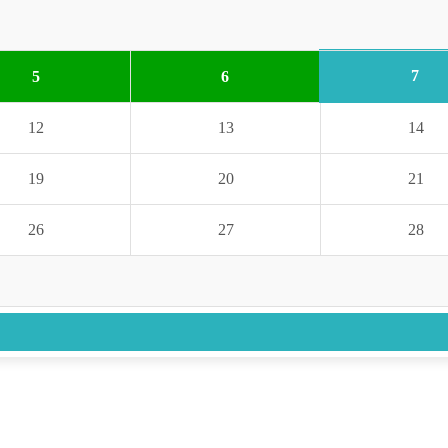
7
5
6
12
13
14
19
20
21
26
27
28