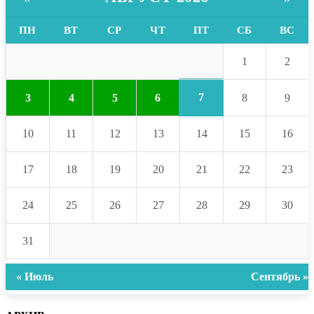
ПН
ВТ
СР
ЧТ
ПТ
СБ
ВС
1
2
7
3
4
5
6
8
9
10
11
12
13
14
15
16
17
18
19
20
21
22
23
24
25
26
27
28
29
30
31
« Июль
Сентябрь »