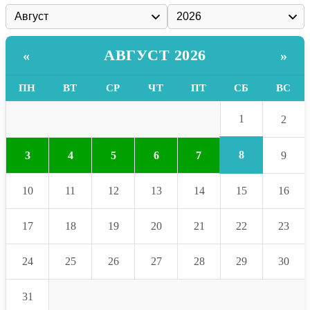
АВГУСТ 2026
«
»
ПН
ВТ
СР
ЧТ
ПТ
СБ
ВС
1
2
8
3
4
5
6
7
9
10
11
12
13
14
15
16
17
18
19
20
21
22
23
24
25
26
27
28
29
30
31