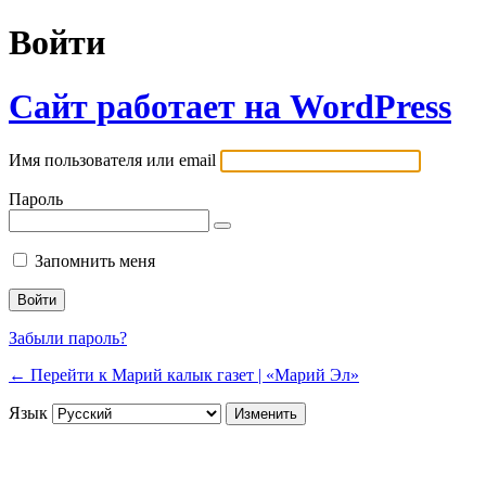
Войти
Сайт работает на WordPress
Имя пользователя или email
Пароль
Запомнить меня
Забыли пароль?
← Перейти к Марий калык газет | «Марий Эл»
Язык