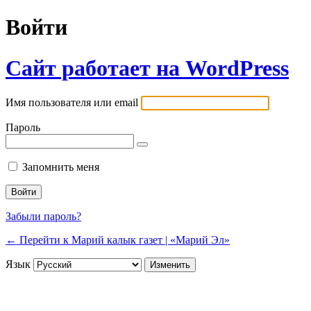
Войти
Сайт работает на WordPress
Имя пользователя или email
Пароль
Запомнить меня
Забыли пароль?
← Перейти к Марий калык газет | «Марий Эл»
Язык